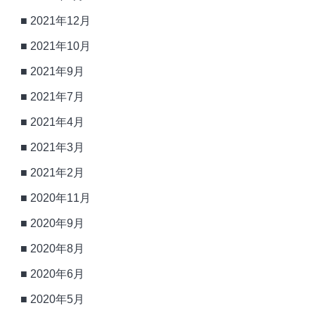
2021年12月
2021年10月
2021年9月
2021年7月
2021年4月
2021年3月
2021年2月
2020年11月
2020年9月
2020年8月
2020年6月
2020年5月