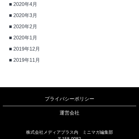
2020年4月
2020年3月
2020年2月
2020年1月
2019年12月
2019年11月
プライバシーポリシー
運営会社
株式会社メディアプラス内 ミニマガ編集部
〒158-0082