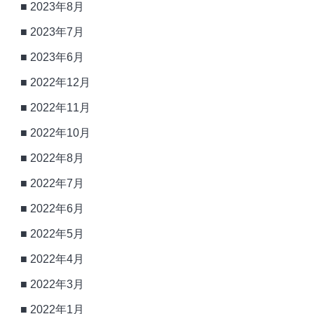
2023年8月
2023年7月
2023年6月
2022年12月
2022年11月
2022年10月
2022年8月
2022年7月
2022年6月
2022年5月
2022年4月
2022年3月
2022年1月