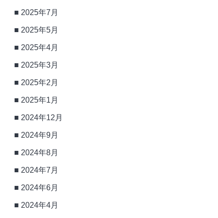
2025年7月
2025年5月
2025年4月
2025年3月
2025年2月
2025年1月
2024年12月
2024年9月
2024年8月
2024年7月
2024年6月
2024年4月