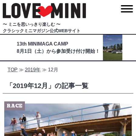
〜 ミニを思いっきり楽しむ 〜
クラシックミニマガジン公式WEBサイト
13th MINIMAGA CAMP
8月1日（土）から参加受け付け開始！
TOP
≫
2019年
≫
12月
「2019年12月」の記事一覧
RACE