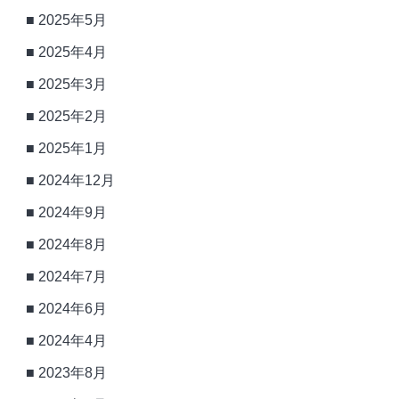
2025年5月
2025年4月
2025年3月
2025年2月
2025年1月
2024年12月
2024年9月
2024年8月
2024年7月
2024年6月
2024年4月
2023年8月