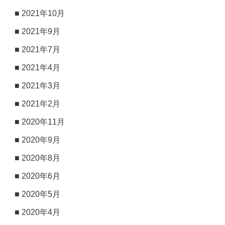
2021年10月
2021年9月
2021年7月
2021年4月
2021年3月
2021年2月
2020年11月
2020年9月
2020年8月
2020年6月
2020年5月
2020年4月