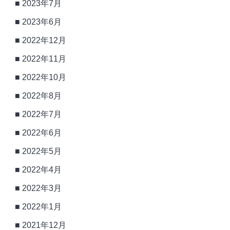
2023年7月
2023年6月
2022年12月
2022年11月
2022年10月
2022年8月
2022年7月
2022年6月
2022年5月
2022年4月
2022年3月
2022年1月
2021年12月