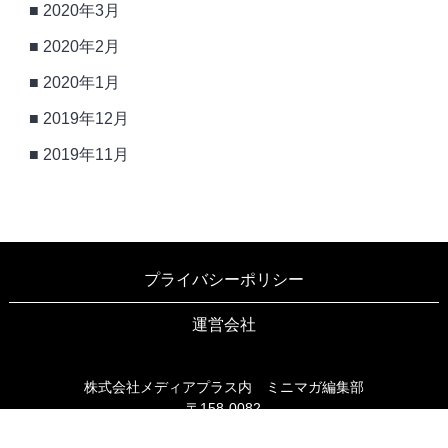
2020年3月
2020年2月
2020年1月
2019年12月
2019年11月
プライバシーポリシー
運営会社
株式会社メディアプラス内 ミニマガ編集部
〒158-0082
東京都世田谷区等々力3-6-16 ブリヤン等々力203