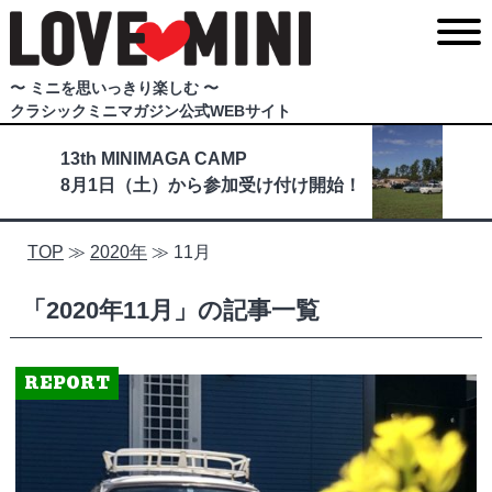
〜 ミニを思いっきり楽しむ 〜
クラシックミニマガジン公式WEBサイト
13th MINIMAGA CAMP
8月1日（土）から参加受け付け開始！
TOP
≫
2020年
≫
11月
「2020年11月」の記事一覧
REPORT