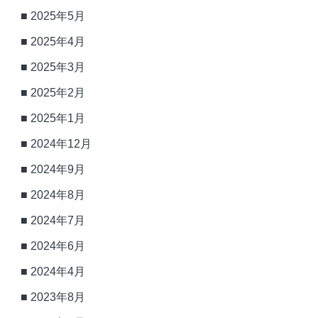
2025年5月
2025年4月
2025年3月
2025年2月
2025年1月
2024年12月
2024年9月
2024年8月
2024年7月
2024年6月
2024年4月
2023年8月