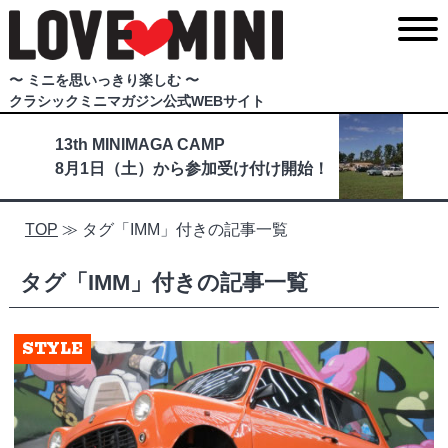
〜 ミニを思いっきり楽しむ 〜
クラシックミニマガジン公式WEBサイト
13th MINIMAGA CAMP
8月1日（土）から参加受け付け開始！
TOP
≫
タグ「IMM」付きの記事一覧
タグ「IMM」付きの記事一覧
STYLE