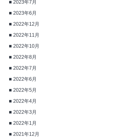
2023年7月
2023年6月
2022年12月
2022年11月
2022年10月
2022年8月
2022年7月
2022年6月
2022年5月
2022年4月
2022年3月
2022年1月
2021年12月