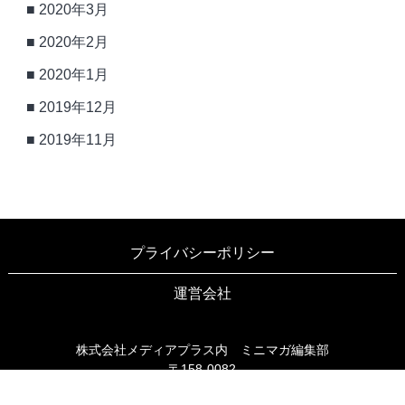
2020年3月
2020年2月
2020年1月
2019年12月
2019年11月
プライバシーポリシー
運営会社
株式会社メディアプラス内 ミニマガ編集部
〒158-0082
東京都世田谷区等々力3-6-16 ブリヤン等々力203