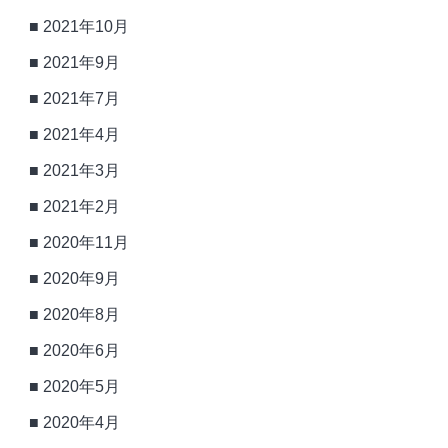
2021年10月
2021年9月
2021年7月
2021年4月
2021年3月
2021年2月
2020年11月
2020年9月
2020年8月
2020年6月
2020年5月
2020年4月