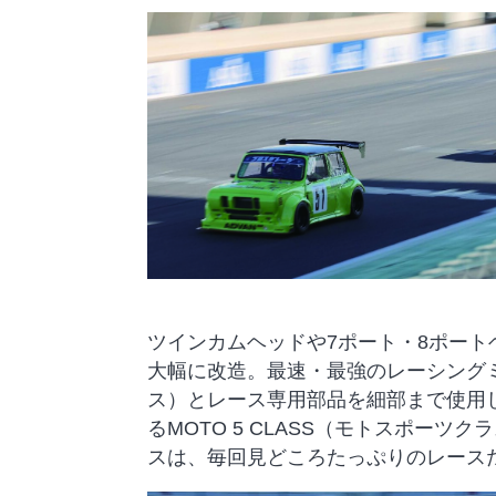
ツインカムヘッドや7ポート・8ポー
大幅に改造。最速・最強のレーシングミニが
ス）とレース専用部品を細部まで使用
るMOTO 5 CLASS（モトスポー
スは、毎回見どころたっぷりのレース