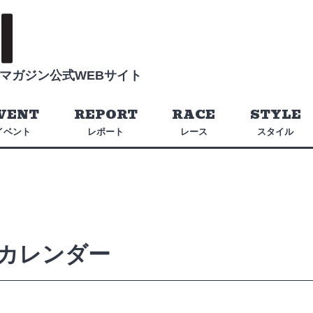
マガジン公式WEBサイト
VENT
REPORT
RACE
STYLE
イベント
レポート
レース
スタイル
カレンダー