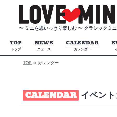
〜 ミニを思いっきり楽しむ 〜
クラシックミニ
TOP
NEWS
CALENDAR
E
トップ
ニュース
カレンダー
TOP
≫
カレンダー
CALENDAR
イベント