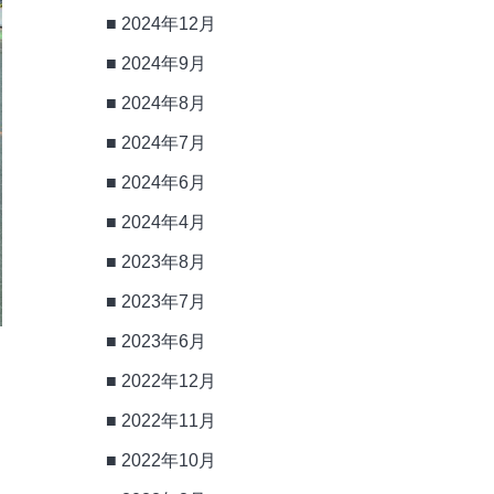
2024年12月
2024年9月
2024年8月
2024年7月
2024年6月
2024年4月
2023年8月
2023年7月
2023年6月
2022年12月
2022年11月
2022年10月