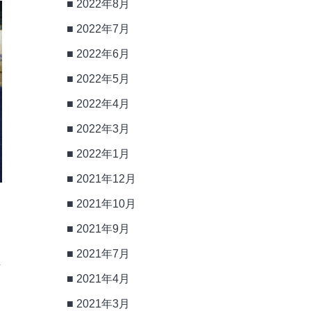
2022年8月
2022年7月
2022年6月
2022年5月
2022年4月
2022年3月
2022年1月
2021年12月
2021年10月
2021年9月
2021年7月
れ
2021年4月
2021年3月