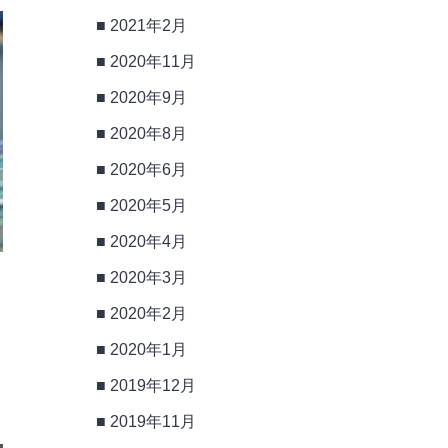
2021年2月
2020年11月
2020年9月
2020年8月
2020年6月
2020年5月
2020年4月
2020年3月
2020年2月
2020年1月
2019年12月
2019年11月