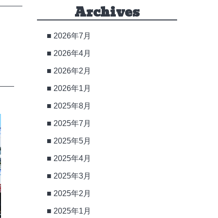
Archives
2026年7月
2026年4月
2026年2月
2026年1月
2025年8月
2025年7月
2025年5月
2025年4月
2025年3月
2025年2月
2025年1月