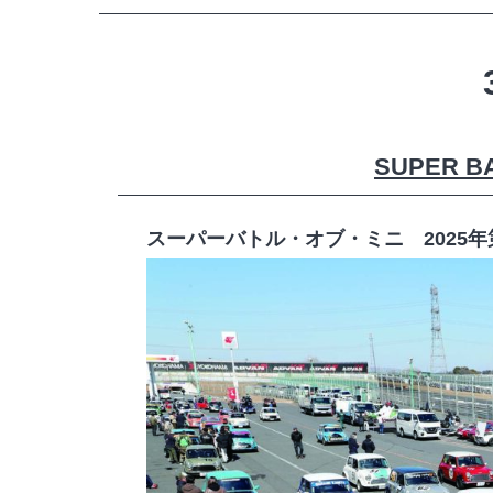
SUPER BAT
スーパーバトル・オブ・ミニ 2025年