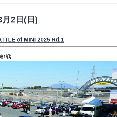
3月2日(日)
TLE of MINI 2025 Rd.1
第1戦