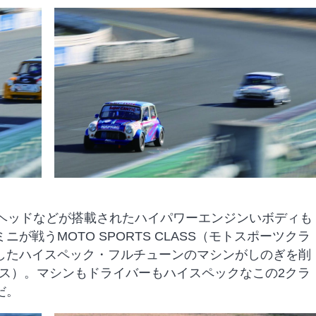
トヘッドなどが搭載されたハイパワーエンジンいボディも
戦うMOTO SPORTS CLASS（モトスポーツクラ
したハイスペック・フルチューンのマシンがしのぎを削
ツクラス）。マシンもドライバーもハイスペックなこの2クラ
だ。