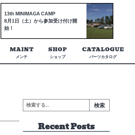
13th MINIMAGA CAMP
8月1日（土）から参加受け付け開
始！
MAINT
SHOP
CATALOGUE
メンテ
ショップ
パーツカタログ
検索:
Recent Posts