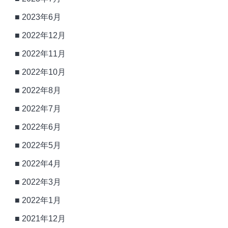
2023年6月
2022年12月
2022年11月
2022年10月
2022年8月
2022年7月
2022年6月
2022年5月
2022年4月
2022年3月
2022年1月
2021年12月