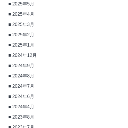
2025年5月
2025年4月
2025年3月
2025年2月
2025年1月
2024年12月
2024年9月
2024年8月
2024年7月
2024年6月
2024年4月
2023年8月
2023年7月