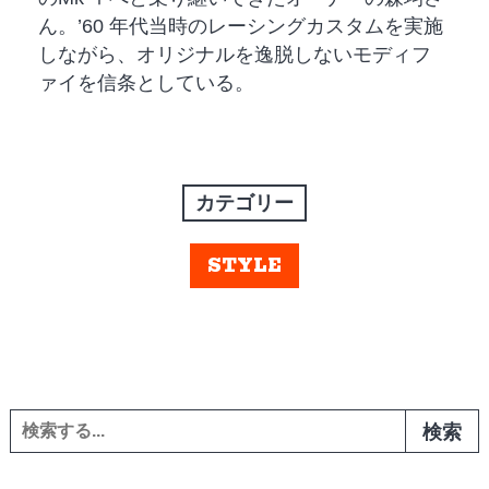
ん。’60 年代当時のレーシングカスタムを実施
しながら、オリジナルを逸脱しないモディフ
ァイを信条としている。
カテゴリー
STYLE
検索: