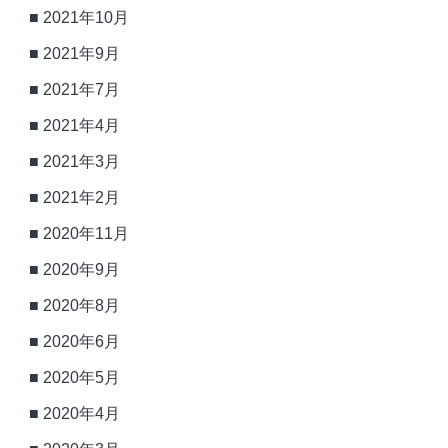
2021年10月
2021年9月
2021年7月
2021年4月
2021年3月
2021年2月
2020年11月
2020年9月
2020年8月
2020年6月
2020年5月
2020年4月