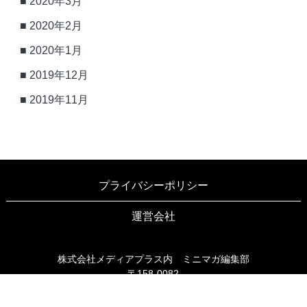
2020年3月
2020年2月
2020年1月
2019年12月
2019年11月
プライバシーポリシー
運営会社
株式会社メディアプラス内 ミニマガ編集部
〒158-0082
東京都世田谷区等々力3-6-16 ブリヤン等々力203
TEL03-6805-9990