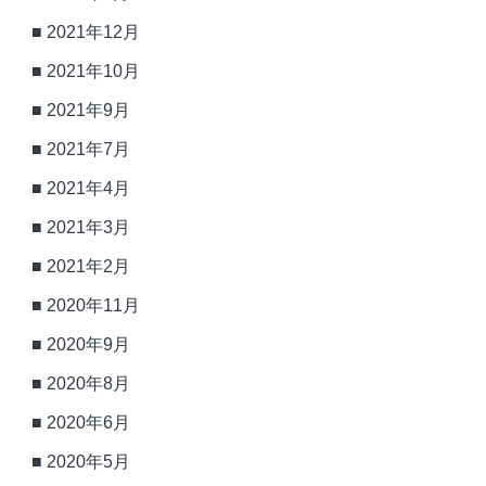
2021年12月
2021年10月
2021年9月
2021年7月
2021年4月
2021年3月
2021年2月
2020年11月
2020年9月
2020年8月
2020年6月
2020年5月