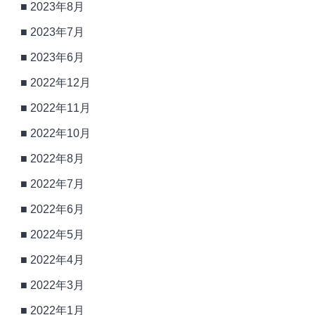
2023年8月
2023年7月
2023年6月
2022年12月
2022年11月
2022年10月
2022年8月
2022年7月
2022年6月
2022年5月
2022年4月
2022年3月
2022年1月