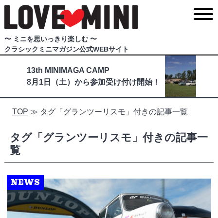
〜 ミニを思いっきり楽しむ 〜
クラシックミニマガジン公式WEBサイト
13th MINIMAGA CAMP
8月1日（土）から参加受け付け開始！
TOP
≫
タグ「グランツーリスモ」付きの記事一覧
タグ「グランツーリスモ」付きの記事一
覧
NEWS