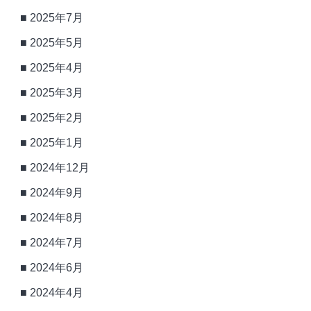
2025年7月
2025年5月
2025年4月
2025年3月
2025年2月
2025年1月
2024年12月
2024年9月
2024年8月
2024年7月
2024年6月
2024年4月