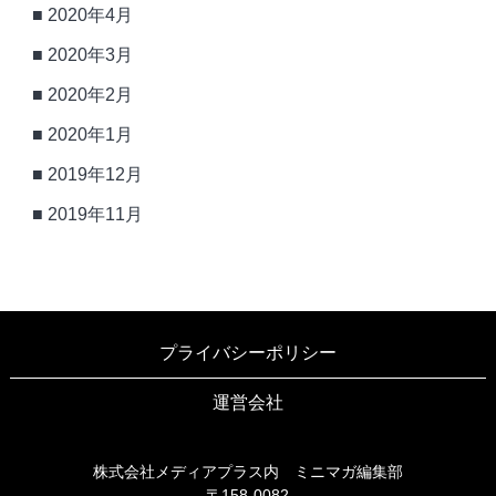
2020年4月
2020年3月
2020年2月
2020年1月
2019年12月
2019年11月
プライバシーポリシー
運営会社
株式会社メディアプラス内 ミニマガ編集部
〒158-0082