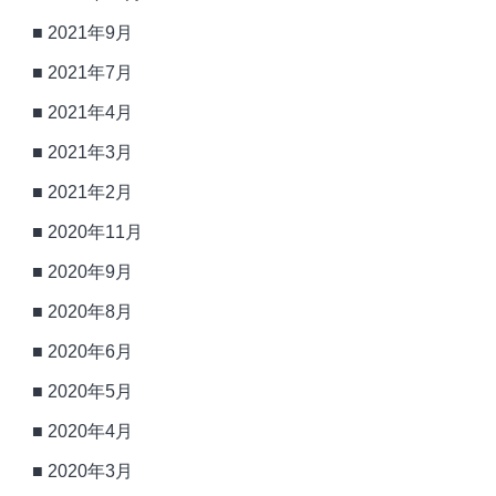
2021年9月
2021年7月
2021年4月
2021年3月
2021年2月
2020年11月
2020年9月
2020年8月
2020年6月
2020年5月
2020年4月
2020年3月