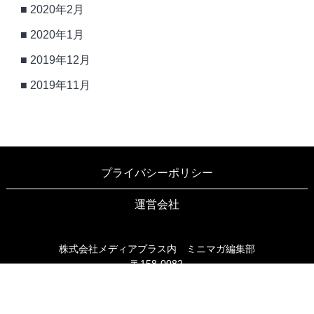
2020年2月
2020年1月
2019年12月
2019年11月
プライバシーポリシー
運営会社
株式会社メディアプラス内 ミニマガ編集部
〒158-0082
東京都世田谷区等々力3-6-16 ブリヤン等々力203
TEL03-6805-9990
FAX03-6805-9991