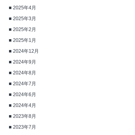
2025年4月
2025年3月
2025年2月
2025年1月
2024年12月
2024年9月
2024年8月
2024年7月
2024年6月
2024年4月
2023年8月
2023年7月