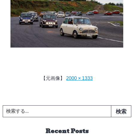
【元画像】
2000 × 1333
検索:
Recent Posts