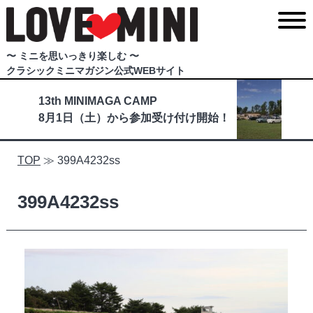
〜 ミニを思いっきり楽しむ 〜
クラシックミニマガジン公式WEBサイト
13th MINIMAGA CAMP
8月1日（土）から参加受け付け開始！
TOP
≫
399A4232ss
399A4232ss