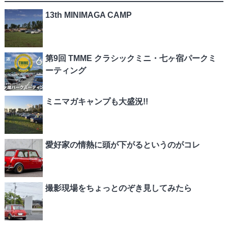
13th MINIMAGA CAMP
第9回 TMME クラシックミニ・七ヶ宿パークミ
ーティング
ミニマガキャンプも大盛況!!
愛好家の情熱に頭が下がるというのがコレ
撮影現場をちょっとのぞき見してみたら