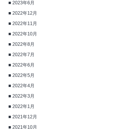
2023年6月
2022年12月
2022年11月
2022年10月
2022年8月
2022年7月
2022年6月
2022年5月
2022年4月
2022年3月
2022年1月
2021年12月
2021年10月