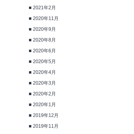
2021年2月
2020年11月
2020年9月
2020年8月
2020年6月
2020年5月
2020年4月
2020年3月
2020年2月
2020年1月
2019年12月
2019年11月