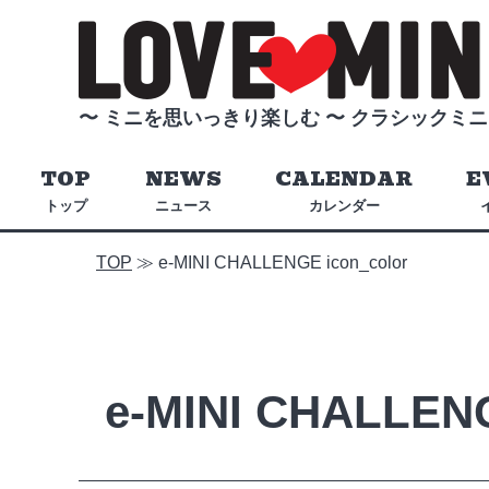
〜 ミニを思いっきり楽しむ 〜
クラシックミニ
TOP
NEWS
CALENDAR
E
トップ
ニュース
カレンダー
TOP
≫
e-MINI CHALLENGE icon_color
e-MINI CHALLENG