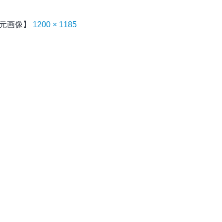
元画像】
1200 × 1185