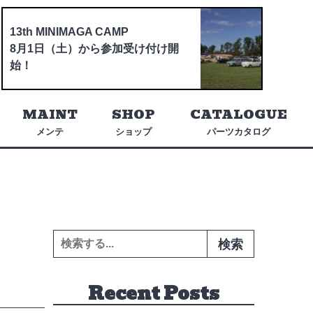
13th MINIMAGA CAMP
8月1日（土）から参加受け付け開
始！
MAINT
SHOP
CATALOGUE
メンテ
ショップ
パーツカタログ
検索:
Recent Posts