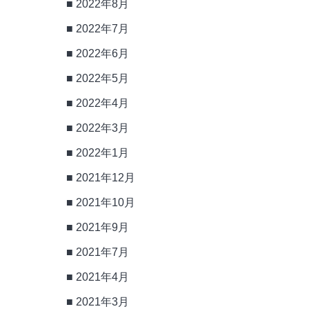
2022年8月
2022年7月
2022年6月
2022年5月
2022年4月
2022年3月
2022年1月
2021年12月
2021年10月
2021年9月
2021年7月
2021年4月
2021年3月