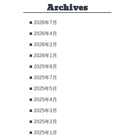
Archives
2026年7月
2026年4月
2026年2月
2026年1月
2025年8月
2025年7月
2025年5月
2025年4月
2025年3月
2025年2月
2025年1月