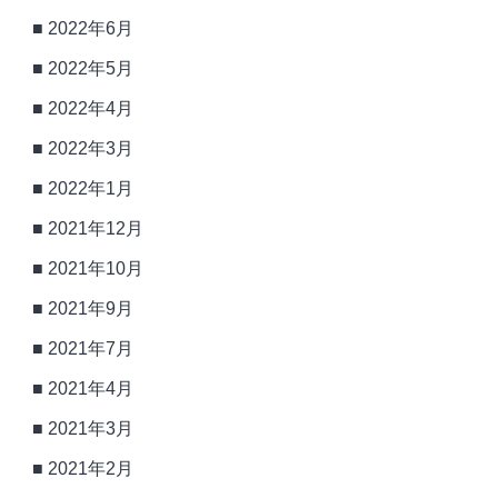
2022年6月
2022年5月
2022年4月
2022年3月
2022年1月
2021年12月
2021年10月
2021年9月
2021年7月
2021年4月
2021年3月
2021年2月