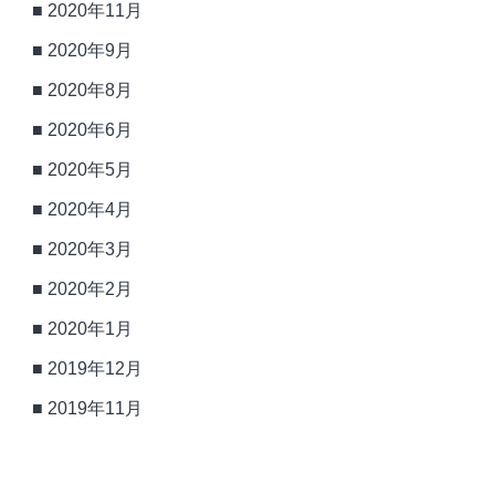
2020年11月
2020年9月
2020年8月
2020年6月
2020年5月
2020年4月
2020年3月
2020年2月
2020年1月
2019年12月
2019年11月