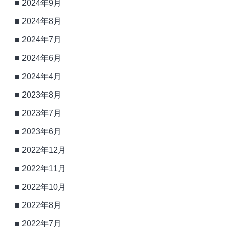
2024年9月
2024年8月
2024年7月
2024年6月
2024年4月
2023年8月
2023年7月
2023年6月
2022年12月
2022年11月
2022年10月
2022年8月
2022年7月