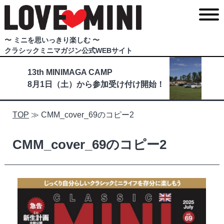
〜 ミニを思いっきり楽しむ 〜
クラシックミニマガジン公式WEBサイト
13th MINIMAGA CAMP
8月1日（土）から参加受け付け開始！
TOP
≫
CMM_cover_69のコピー2
CMM_cover_69のコピー2