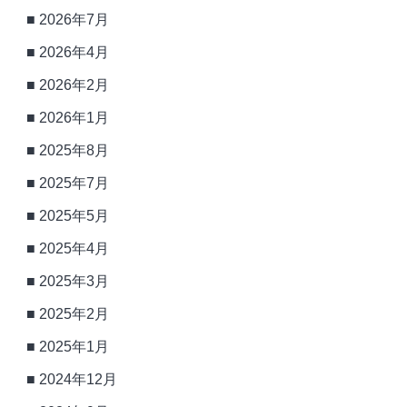
2026年7月
2026年4月
2026年2月
2026年1月
2025年8月
2025年7月
2025年5月
2025年4月
2025年3月
2025年2月
2025年1月
2024年12月