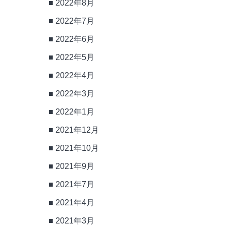
2022年8月
2022年7月
2022年6月
2022年5月
2022年4月
2022年3月
2022年1月
2021年12月
2021年10月
2021年9月
2021年7月
2021年4月
2021年3月