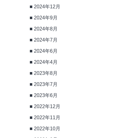
2024年12月
2024年9月
2024年8月
2024年7月
2024年6月
2024年4月
2023年8月
2023年7月
2023年6月
2022年12月
2022年11月
2022年10月