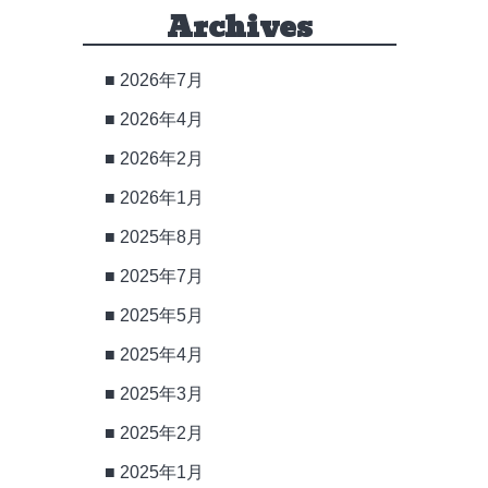
Archives
2026年7月
2026年4月
2026年2月
2026年1月
2025年8月
2025年7月
2025年5月
2025年4月
2025年3月
2025年2月
2025年1月