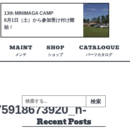
13th MINIMAGA CAMP
8月1日（土）から参加受け付け開
始！
MAINT
SHOP
CATALOGUE
メンテ
ショップ
パーツカタログ
検索:
75918673920_n-
Recent Posts