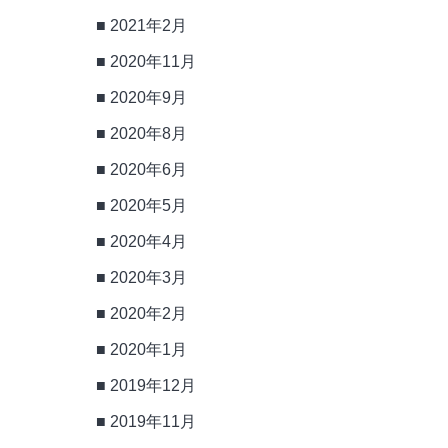
2021年2月
2020年11月
2020年9月
2020年8月
2020年6月
2020年5月
2020年4月
2020年3月
2020年2月
2020年1月
2019年12月
2019年11月