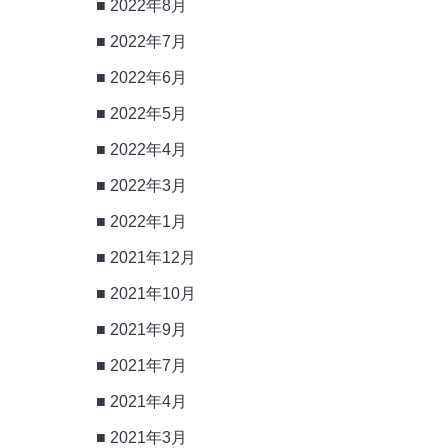
2022年8月
2022年7月
2022年6月
2022年5月
2022年4月
2022年3月
2022年1月
2021年12月
2021年10月
2021年9月
2021年7月
2021年4月
2021年3月