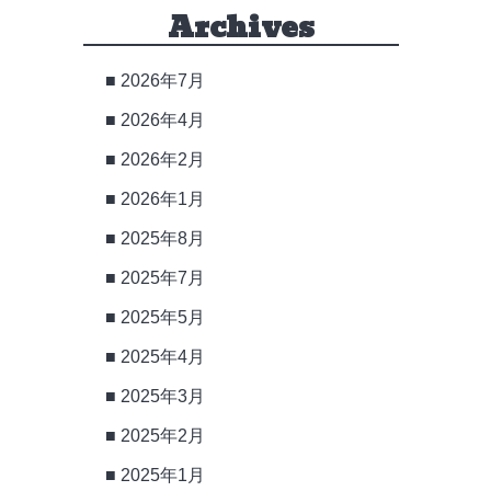
Archives
2026年7月
2026年4月
2026年2月
2026年1月
2025年8月
2025年7月
2025年5月
2025年4月
2025年3月
2025年2月
2025年1月