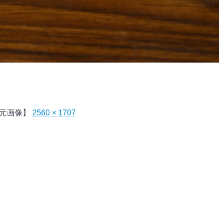
元画像】
2560 × 1707