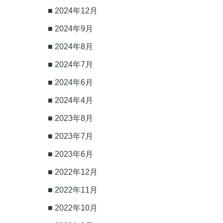
2024年12月
2024年9月
2024年8月
2024年7月
2024年6月
2024年4月
2023年8月
2023年7月
2023年6月
2022年12月
2022年11月
2022年10月