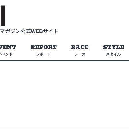
マガジン公式WEBサイト
VENT
REPORT
RACE
STYLE
イベント
レポート
レース
スタイル