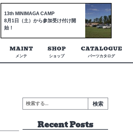
13th MINIMAGA CAMP
8月1日（土）から参加受け付け開
始！
MAINT
SHOP
CATALOGUE
メンテ
ショップ
パーツカタログ
検索:
Recent Posts