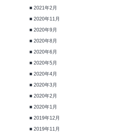
2021年2月
2020年11月
2020年9月
2020年8月
2020年6月
2020年5月
2020年4月
2020年3月
2020年2月
2020年1月
2019年12月
2019年11月