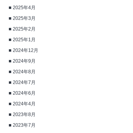
2025年4月
2025年3月
2025年2月
2025年1月
2024年12月
2024年9月
2024年8月
2024年7月
2024年6月
2024年4月
2023年8月
2023年7月