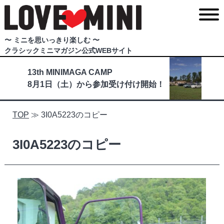
〜 ミニを思いっきり楽しむ 〜
クラシックミニマガジン公式WEBサイト
13th MINIMAGA CAMP
8月1日（土）から参加受け付け開始！
TOP
≫
3I0A5223のコピー
3I0A5223のコピー