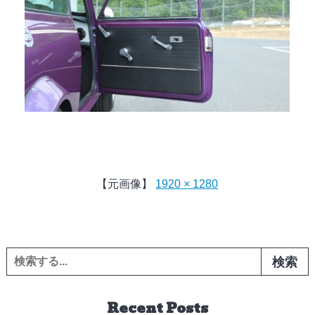
【元画像】
1920 × 1280
検索:
Recent Posts