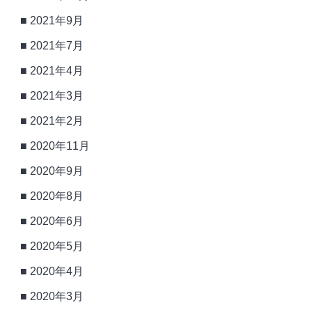
2021年9月
2021年7月
2021年4月
2021年3月
2021年2月
2020年11月
2020年9月
2020年8月
2020年6月
2020年5月
2020年4月
2020年3月