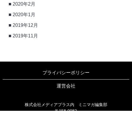
2020年2月
2020年1月
2019年12月
2019年11月
プライバシーポリシー
運営会社
株式会社メディアプラス内 ミニマガ編集部
〒158-0082
東京都世田谷区等々力3-6-16 ブリヤン等々力203
TEL03-6805-9990
FAX03-6805-9991