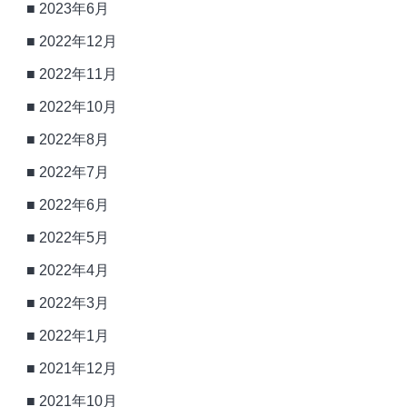
2023年6月
2022年12月
2022年11月
2022年10月
2022年8月
2022年7月
2022年6月
2022年5月
2022年4月
2022年3月
2022年1月
2021年12月
2021年10月