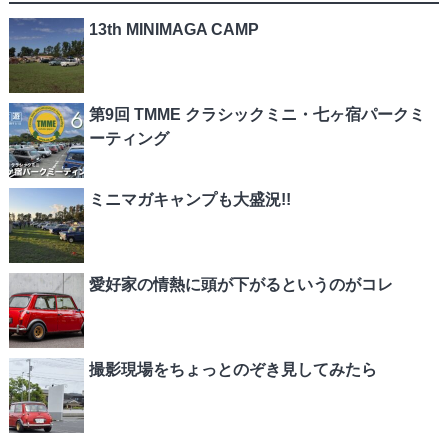
13th MINIMAGA CAMP
第9回 TMME クラシックミニ・七ヶ宿パークミ
ーティング
ミニマガキャンプも大盛況!!
愛好家の情熱に頭が下がるというのがコレ
撮影現場をちょっとのぞき見してみたら