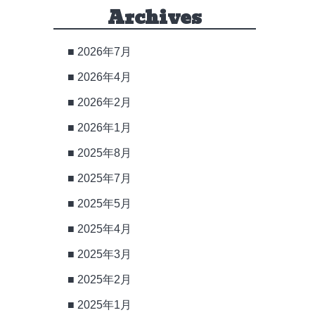
Archives
2026年7月
2026年4月
2026年2月
2026年1月
2025年8月
2025年7月
2025年5月
2025年4月
2025年3月
2025年2月
2025年1月