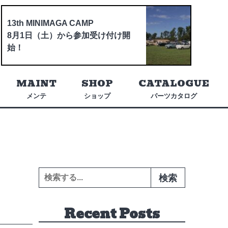
13th MINIMAGA CAMP
8月1日（土）から参加受け付け開
始！
MAINT
SHOP
CATALOGUE
メンテ
ショップ
パーツカタログ
検索:
Recent Posts