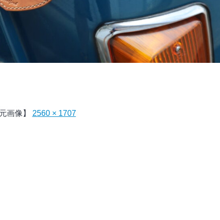
元画像】
2560 × 1707