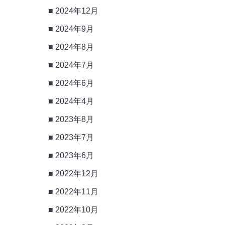
2024年12月
2024年9月
2024年8月
2024年7月
2024年6月
2024年4月
2023年8月
2023年7月
2023年6月
2022年12月
2022年11月
2022年10月