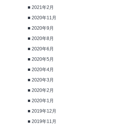
2021年2月
2020年11月
2020年9月
2020年8月
2020年6月
2020年5月
2020年4月
2020年3月
2020年2月
2020年1月
2019年12月
2019年11月