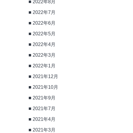
2022年8月
2022年7月
2022年6月
2022年5月
2022年4月
2022年3月
2022年1月
2021年12月
2021年10月
2021年9月
2021年7月
2021年4月
2021年3月