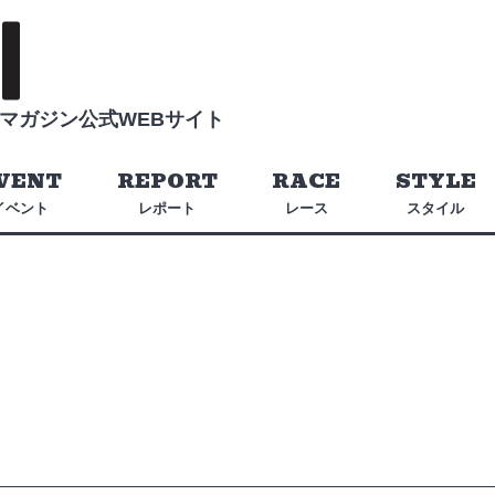
マガジン公式WEBサイト
VENT
REPORT
RACE
STYLE
イベント
レポート
レース
スタイル