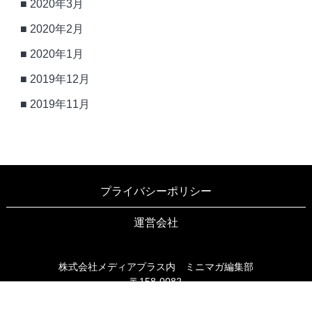
2020年3月
2020年2月
2020年1月
2019年12月
2019年11月
プライバシーポリシー
運営会社
株式会社メディアプラス内 ミニマガ編集部
〒158-0082
東京都世田谷区等々力3-6-16 ブリヤン等々力203
TEL03-6805-9990