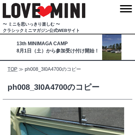
〜 ミニを思いっきり楽しむ 〜
クラシックミニマガジン公式WEBサイト
13th MINIMAGA CAMP
8月1日（土）から参加受け付け開始！
TOP
≫
ph008_3I0A4700のコピー
ph008_3I0A4700のコピー