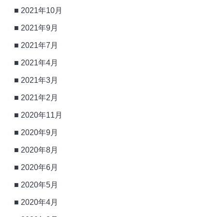
2021年10月
2021年9月
2021年7月
2021年4月
2021年3月
2021年2月
2020年11月
2020年9月
2020年8月
2020年6月
2020年5月
2020年4月