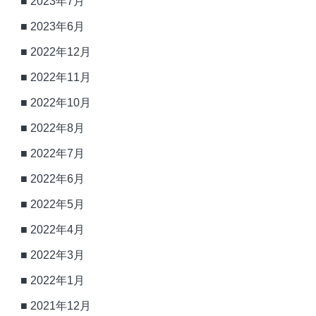
2023年7月
2023年6月
2022年12月
2022年11月
2022年10月
2022年8月
2022年7月
2022年6月
2022年5月
2022年4月
2022年3月
2022年1月
2021年12月