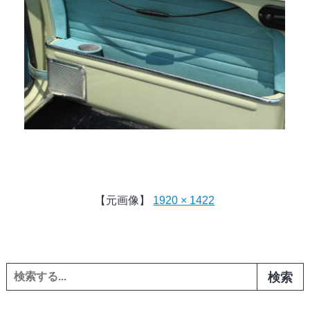
【元画像】
1920 × 1422
検索: