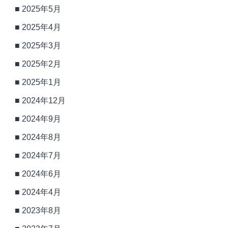
2025年5月
2025年4月
2025年3月
2025年2月
2025年1月
2024年12月
2024年9月
2024年8月
2024年7月
2024年6月
2024年4月
2023年8月