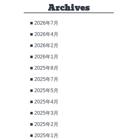
Archives
2026年7月
2026年4月
2026年2月
2026年1月
2025年8月
2025年7月
2025年5月
2025年4月
2025年3月
2025年2月
2025年1月