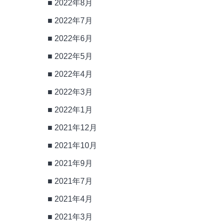
2022年8月
2022年7月
2022年6月
2022年5月
2022年4月
2022年3月
2022年1月
2021年12月
2021年10月
2021年9月
2021年7月
2021年4月
2021年3月