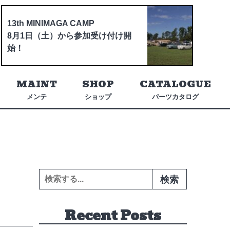
13th MINIMAGA CAMP
8月1日（土）から参加受け付け開
始！
MAINT
SHOP
CATALOGUE
メンテ
ショップ
パーツカタログ
検索:
Recent Posts