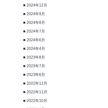
2024年12月
2024年9月
2024年8月
2024年7月
2024年6月
2024年4月
2023年8月
2023年7月
2023年6月
2022年12月
2022年11月
2022年10月