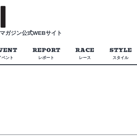
マガジン公式WEBサイト
VENT
REPORT
RACE
STYLE
イベント
レポート
レース
スタイル