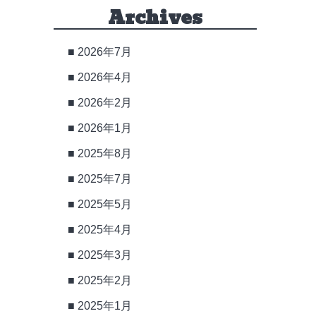
Archives
2026年7月
2026年4月
2026年2月
2026年1月
2025年8月
2025年7月
2025年5月
2025年4月
2025年3月
2025年2月
2025年1月