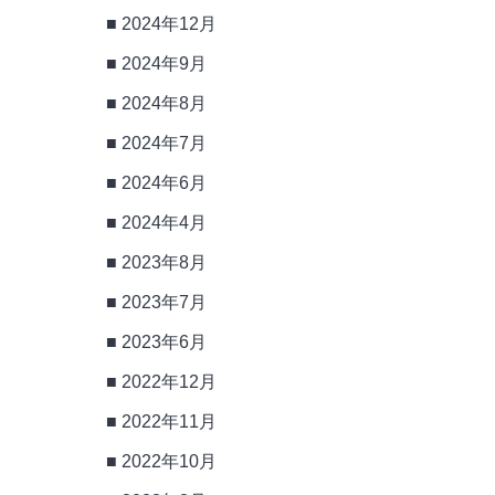
2024年12月
2024年9月
2024年8月
2024年7月
2024年6月
2024年4月
2023年8月
2023年7月
2023年6月
2022年12月
2022年11月
2022年10月