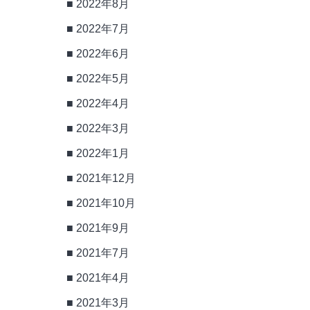
2022年8月
2022年7月
2022年6月
2022年5月
2022年4月
2022年3月
2022年1月
2021年12月
2021年10月
2021年9月
2021年7月
2021年4月
2021年3月