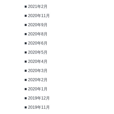
2021年2月
2020年11月
2020年9月
2020年8月
2020年6月
2020年5月
2020年4月
2020年3月
2020年2月
2020年1月
2019年12月
2019年11月