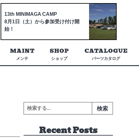
13th MINIMAGA CAMP
8月1日（土）から参加受け付け開
始！
MAINT
SHOP
CATALOGUE
メンテ
ショップ
パーツカタログ
検索:
Recent Posts