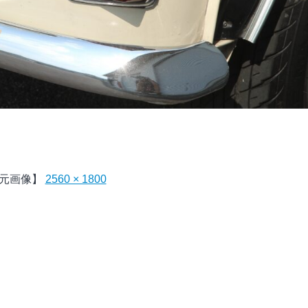
元画像】
2560 × 1800