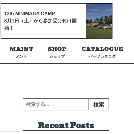
13th MINIMAGA CAMP
8月1日（土）から参加受け付け開
始！
MAINT
SHOP
CATALOGUE
メンテ
ショップ
パーツカタログ
検索:
Recent Posts