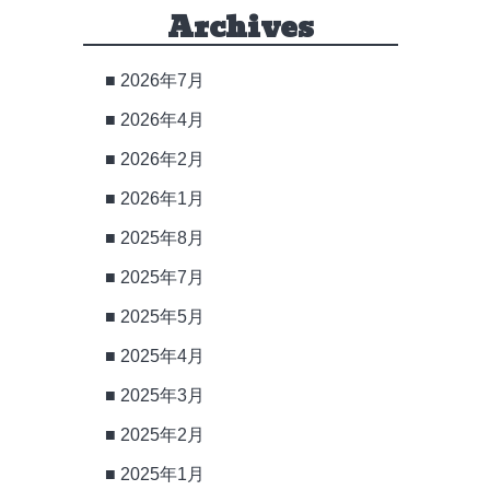
Archives
2026年7月
2026年4月
2026年2月
2026年1月
2025年8月
2025年7月
2025年5月
2025年4月
2025年3月
2025年2月
2025年1月