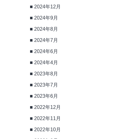
2024年12月
2024年9月
2024年8月
2024年7月
2024年6月
2024年4月
2023年8月
2023年7月
2023年6月
2022年12月
2022年11月
2022年10月