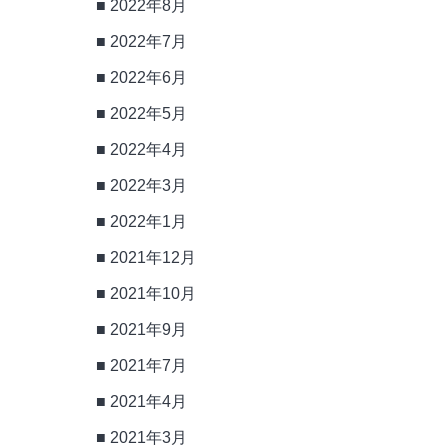
2022年8月
2022年7月
2022年6月
2022年5月
2022年4月
2022年3月
2022年1月
2021年12月
2021年10月
2021年9月
2021年7月
2021年4月
2021年3月