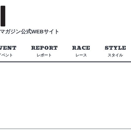
マガジン公式WEBサイト
VENT
REPORT
RACE
STYLE
イベント
レポート
レース
スタイル