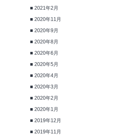
2021年2月
2020年11月
2020年9月
2020年8月
2020年6月
2020年5月
2020年4月
2020年3月
2020年2月
2020年1月
2019年12月
2019年11月