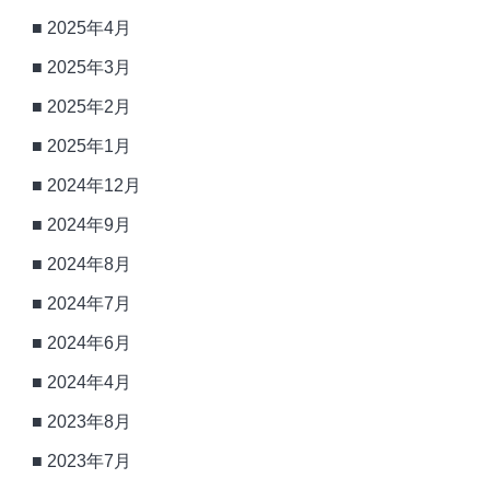
2025年4月
2025年3月
2025年2月
2025年1月
2024年12月
2024年9月
2024年8月
2024年7月
2024年6月
2024年4月
2023年8月
2023年7月