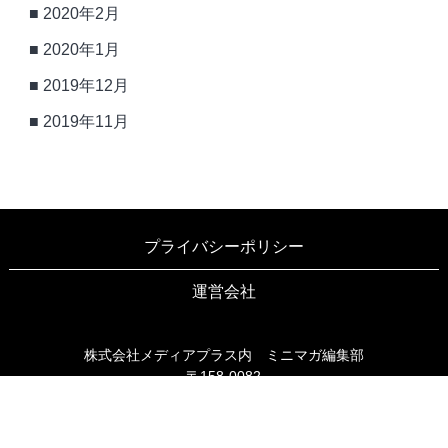
2020年2月
2020年1月
2019年12月
2019年11月
プライバシーポリシー
運営会社
株式会社メディアプラス内 ミニマガ編集部
〒158-0082
東京都世田谷区等々力3-6-16 ブリヤン等々力203
TEL03-6805-9990
FAX03-6805-9991