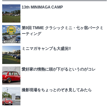
13th MINIMAGA CAMP
第9回 TMME クラシックミニ・七ヶ宿パークミ
ーティング
ミニマガキャンプも大盛況!!
愛好家の情熱に頭が下がるというのがコレ
撮影現場をちょっとのぞき見してみたら