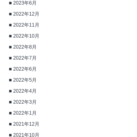
2023年6月
2022年12月
2022年11月
2022年10月
2022年8月
2022年7月
2022年6月
2022年5月
2022年4月
2022年3月
2022年1月
2021年12月
2021年10月