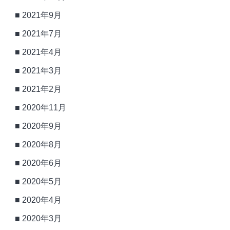
2021年9月
2021年7月
2021年4月
2021年3月
2021年2月
2020年11月
2020年9月
2020年8月
2020年6月
2020年5月
2020年4月
2020年3月