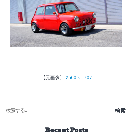
【元画像】
2560 × 1707
検索:
Recent Posts