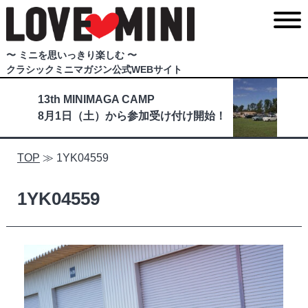
〜 ミニを思いっきり楽しむ 〜
クラシックミニマガジン公式WEBサイト
13th MINIMAGA CAMP
8月1日（土）から参加受け付け開始！
TOP
≫
1YK04559
1YK04559