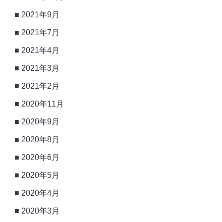
2021年9月
2021年7月
2021年4月
2021年3月
2021年2月
2020年11月
2020年9月
2020年8月
2020年6月
2020年5月
2020年4月
2020年3月