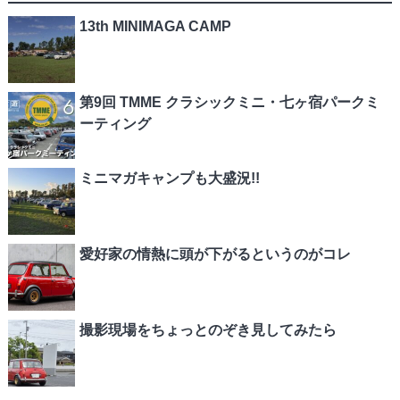
13th MINIMAGA CAMP
第9回 TMME クラシックミニ・七ヶ宿パークミ
ーティング
ミニマガキャンプも大盛況!!
愛好家の情熱に頭が下がるというのがコレ
撮影現場をちょっとのぞき見してみたら