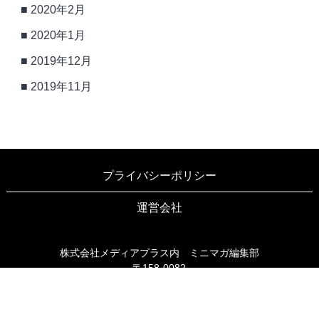
2020年2月
2020年1月
2019年12月
2019年11月
プライバシーポリシー
運営会社
株式会社メディアプラス内 ミニマガ編集部
〒158-0082
東京都世田谷区等々力3-6-16 ブリヤン等々力203
TEL03-6805-9990
FAX03-6805-9991