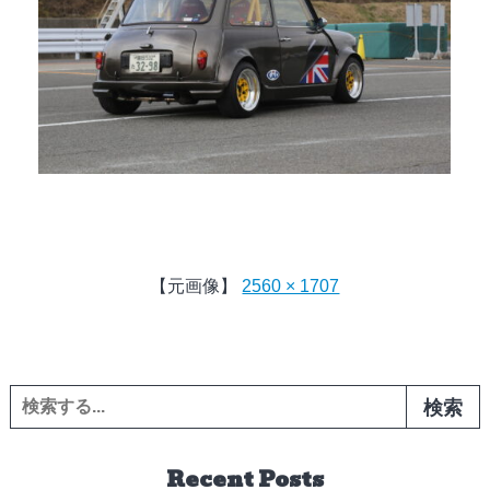
【元画像】
2560 × 1707
検索:
Recent Posts