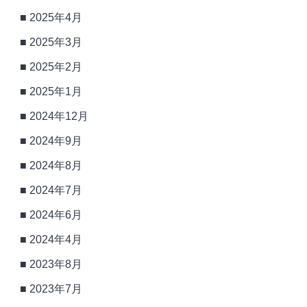
2025年4月
2025年3月
2025年2月
2025年1月
2024年12月
2024年9月
2024年8月
2024年7月
2024年6月
2024年4月
2023年8月
2023年7月