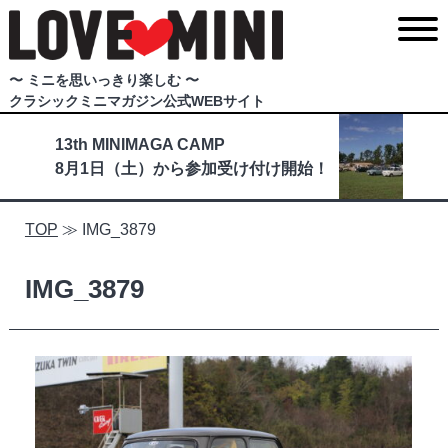
〜 ミニを思いっきり楽しむ 〜
クラシックミニマガジン公式WEBサイト
13th MINIMAGA CAMP
8月1日（土）から参加受け付け開始！
TOP
≫
IMG_3879
IMG_3879