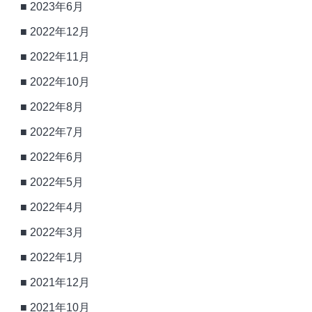
2023年6月
2022年12月
2022年11月
2022年10月
2022年8月
2022年7月
2022年6月
2022年5月
2022年4月
2022年3月
2022年1月
2021年12月
2021年10月