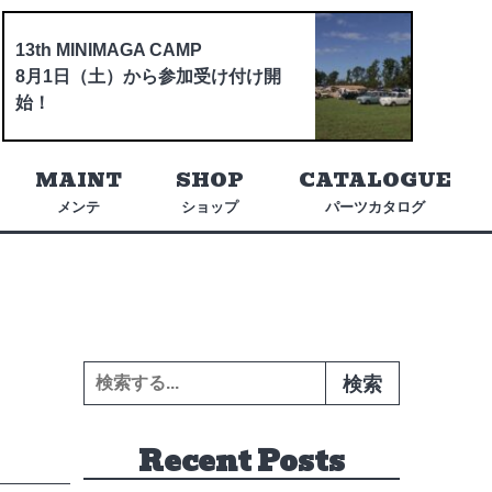
13th MINIMAGA CAMP
8月1日（土）から参加受け付け開
始！
MAINT
SHOP
CATALOGUE
メンテ
ショップ
パーツカタログ
検索:
Recent Posts