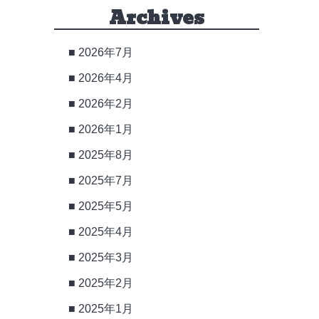
Archives
2026年7月
2026年4月
2026年2月
2026年1月
2025年8月
2025年7月
2025年5月
2025年4月
2025年3月
2025年2月
2025年1月