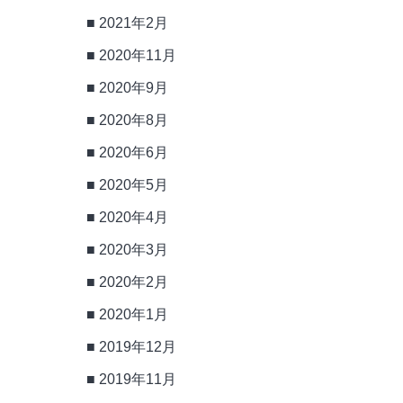
2021年2月
2020年11月
2020年9月
2020年8月
2020年6月
2020年5月
2020年4月
2020年3月
2020年2月
2020年1月
2019年12月
2019年11月