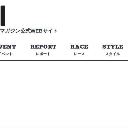
マガジン公式WEBサイト
VENT
REPORT
RACE
STYLE
イベント
レポート
レース
スタイル