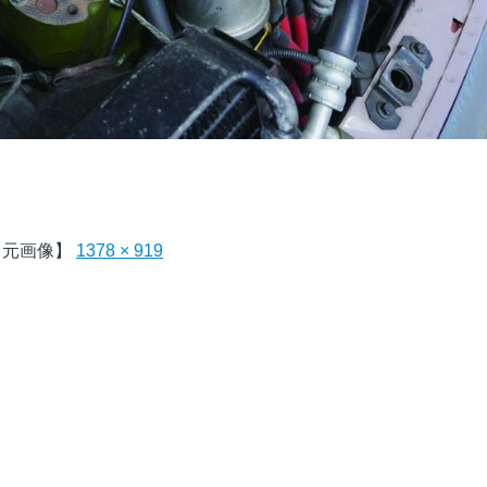
【元画像】
1378 × 919