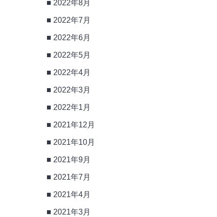
2022年8月
2022年7月
2022年6月
2022年5月
2022年4月
2022年3月
2022年1月
2021年12月
2021年10月
2021年9月
2021年7月
2021年4月
2021年3月