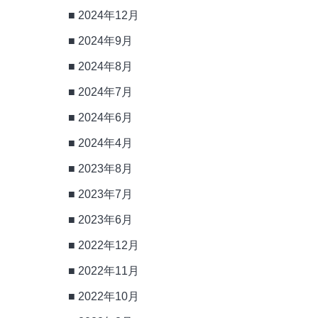
2024年12月
2024年9月
2024年8月
2024年7月
2024年6月
2024年4月
2023年8月
2023年7月
2023年6月
2022年12月
2022年11月
2022年10月