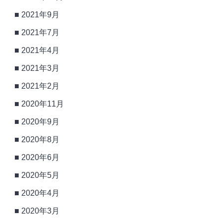
2021年9月
2021年7月
2021年4月
2021年3月
2021年2月
2020年11月
2020年9月
2020年8月
2020年6月
2020年5月
2020年4月
2020年3月