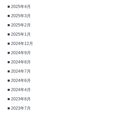
2025年4月
2025年3月
2025年2月
2025年1月
2024年12月
2024年9月
2024年8月
2024年7月
2024年6月
2024年4月
2023年8月
2023年7月