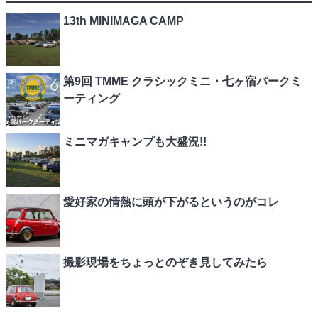
13th MINIMAGA CAMP
第9回 TMME クラシックミニ・七ヶ宿パークミ
ーティング
ミニマガキャンプも大盛況!!
愛好家の情熱に頭が下がるというのがコレ
撮影現場をちょっとのぞき見してみたら