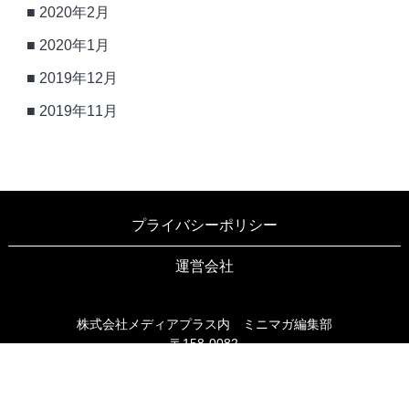
2020年2月
2020年1月
2019年12月
2019年11月
プライバシーポリシー
運営会社
株式会社メディアプラス内 ミニマガ編集部
〒158-0082
東京都世田谷区等々力3-6-16 ブリヤン等々力203
TEL03-6805-9990
FAX03-6805-9991