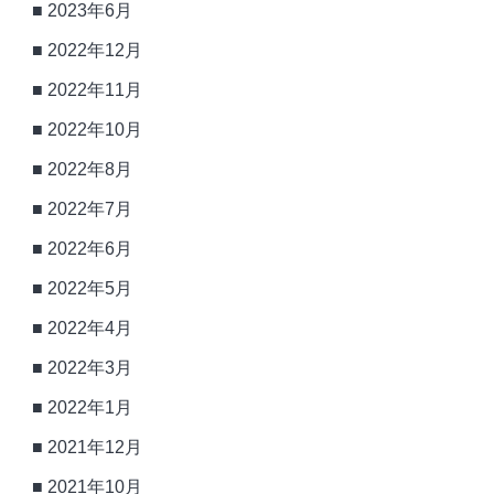
2023年6月
2022年12月
2022年11月
2022年10月
2022年8月
2022年7月
2022年6月
2022年5月
2022年4月
2022年3月
2022年1月
2021年12月
2021年10月