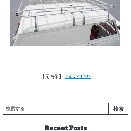
【元画像】
2560 × 1707
検索:
Recent Posts