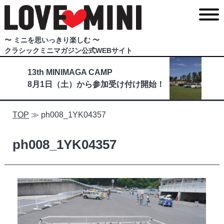
〜 ミニを思いっきり楽しむ 〜
クラシックミニマガジン公式WEBサイト
13th MINIMAGA CAMP
8月1日（土）から参加受け付け開始！
TOP
≫
ph008_1YK04357
ph008_1YK04357