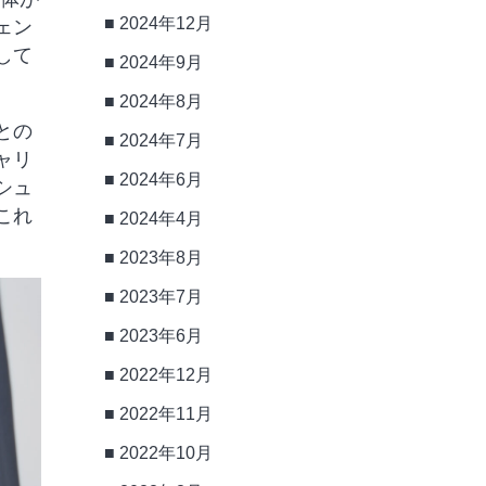
2024年12月
ェン
して
2024年9月
2024年8月
との
2024年7月
ャリ
2024年6月
シュ
これ
2024年4月
2023年8月
2023年7月
2023年6月
2022年12月
2022年11月
2022年10月