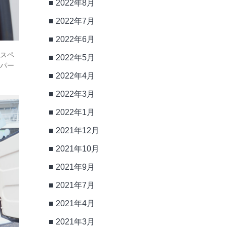
2022年8月
2022年7月
2022年6月
のスペ
2022年5月
なパー
2022年4月
2022年3月
2022年1月
2021年12月
2021年10月
2021年9月
2021年7月
2021年4月
2021年3月