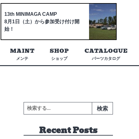
13th MINIMAGA CAMP
8月1日（土）から参加受け付け開
始！
MAINT
SHOP
CATALOGUE
メンテ
ショップ
パーツカタログ
検索:
Recent Posts