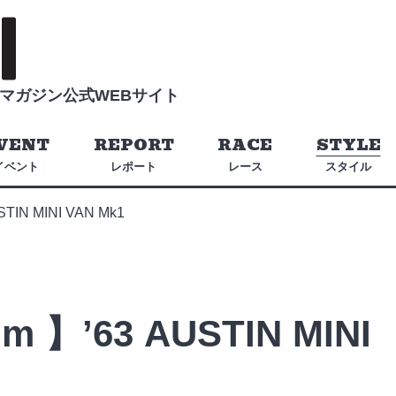
マガジン公式WEBサイト
VENT
REPORT
RACE
STYLE
イベント
レポート
レース
スタイル
STIN MINI VAN Mk1
m 】’63 AUSTIN MINI