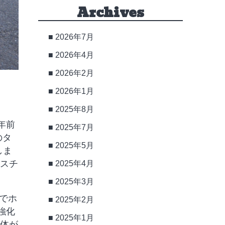
Archives
2026年7月
2026年4月
2026年2月
2026年1月
2025年8月
年前
2025年7月
のタ
2025年5月
しま
ースチ
2025年4月
2025年3月
でホ
2025年2月
強化
2025年1月
車体が