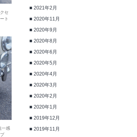
2021年2月
アクセ
シート
2020年11月
2020年9月
2020年8月
2020年6月
2020年5月
2020年4月
2020年3月
2020年2月
2020年1月
2019年12月
統一感
2019年11月
イプ