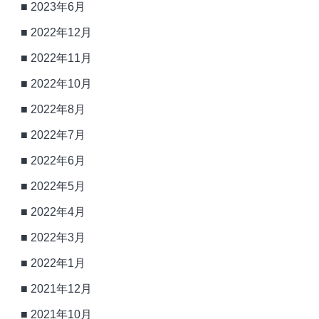
2023年6月
2022年12月
2022年11月
2022年10月
2022年8月
2022年7月
2022年6月
2022年5月
2022年4月
2022年3月
2022年1月
2021年12月
2021年10月