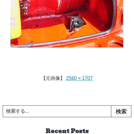
【元画像】
2560 × 1707
検索:
Recent Posts