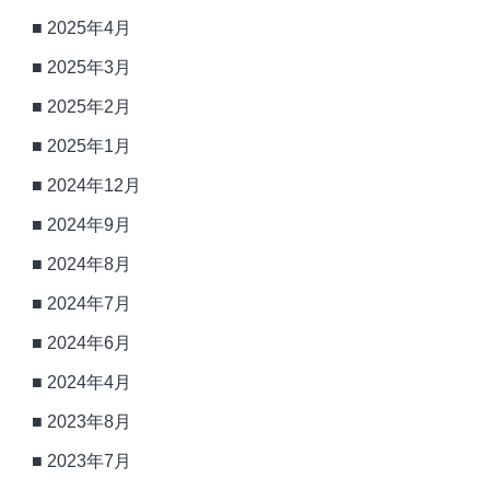
2025年4月
2025年3月
2025年2月
2025年1月
2024年12月
2024年9月
2024年8月
2024年7月
2024年6月
2024年4月
2023年8月
2023年7月