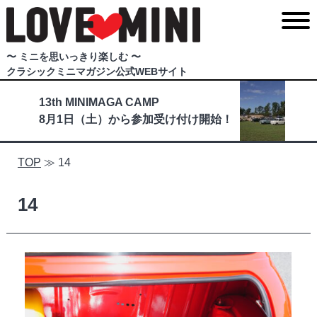
〜 ミニを思いっきり楽しむ 〜
クラシックミニマガジン公式WEBサイト
13th MINIMAGA CAMP
8月1日（土）から参加受け付け開始！
TOP
≫
14
14