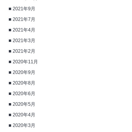
2021年9月
2021年7月
2021年4月
2021年3月
2021年2月
2020年11月
2020年9月
2020年8月
2020年6月
2020年5月
2020年4月
2020年3月