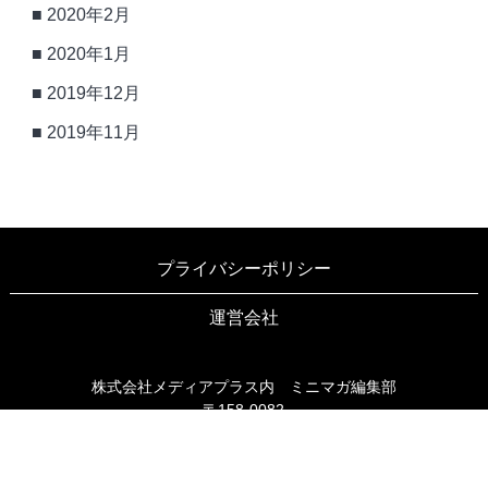
2020年2月
2020年1月
2019年12月
2019年11月
プライバシーポリシー
運営会社
株式会社メディアプラス内 ミニマガ編集部
〒158-0082
東京都世田谷区等々力3-6-16 ブリヤン等々力203
TEL03-6805-9990
FAX03-6805-9991