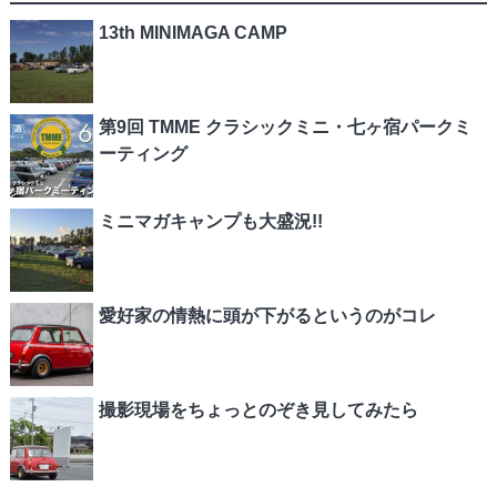
13th MINIMAGA CAMP
第9回 TMME クラシックミニ・七ヶ宿パークミ
ーティング
ミニマガキャンプも大盛況!!
愛好家の情熱に頭が下がるというのがコレ
撮影現場をちょっとのぞき見してみたら