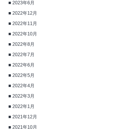
2023年6月
2022年12月
2022年11月
2022年10月
2022年8月
2022年7月
2022年6月
2022年5月
2022年4月
2022年3月
2022年1月
2021年12月
2021年10月