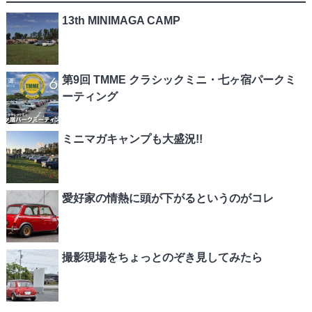
13th MINIMAGA CAMP
第9回 TMME クラシックミニ・七ヶ宿パークミ
ーティング
ミニマガキャンプも大盛況!!
愛好家の情熱に頭が下がるというのがコレ
撮影現場をちょっとのぞき見してみたら