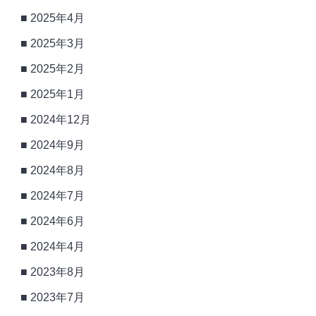
2025年4月
2025年3月
2025年2月
2025年1月
2024年12月
2024年9月
2024年8月
2024年7月
2024年6月
2024年4月
2023年8月
2023年7月