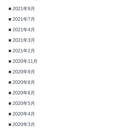
2021年9月
2021年7月
2021年4月
2021年3月
2021年2月
2020年11月
2020年9月
2020年8月
2020年6月
2020年5月
2020年4月
2020年3月