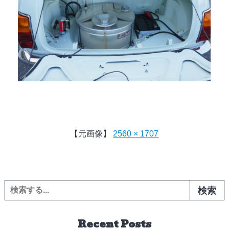
【元画像】
2560 × 1707
検索:
Recent Posts