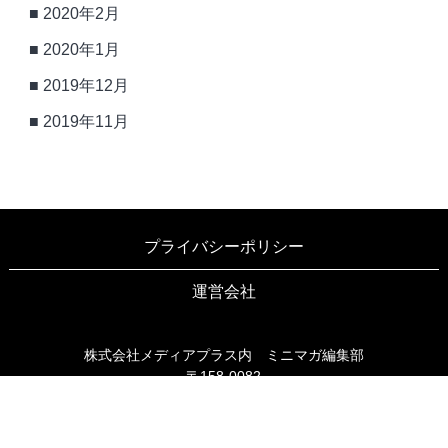
2020年2月
2020年1月
2019年12月
2019年11月
プライバシーポリシー
運営会社
株式会社メディアプラス内 ミニマガ編集部
〒158-0082
東京都世田谷区等々力3-6-16 ブリヤン等々力203
TEL03-6805-9990
FAX03-6805-9991