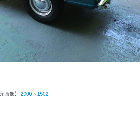
元画像】
2000 × 1502