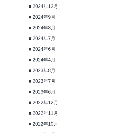
2024年12月
2024年9月
2024年8月
2024年7月
2024年6月
2024年4月
2023年8月
2023年7月
2023年6月
2022年12月
2022年11月
2022年10月