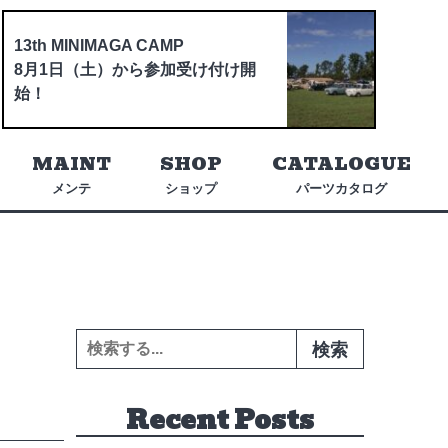
13th MINIMAGA CAMP
8月1日（土）から参加受け付け開
始！
MAINT
SHOP
CATALOGUE
メンテ
ショップ
パーツカタログ
検索:
Recent Posts