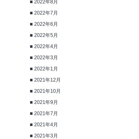
2022年8月
2022年7月
2022年6月
2022年5月
2022年4月
2022年3月
2022年1月
2021年12月
2021年10月
2021年9月
2021年7月
2021年4月
2021年3月