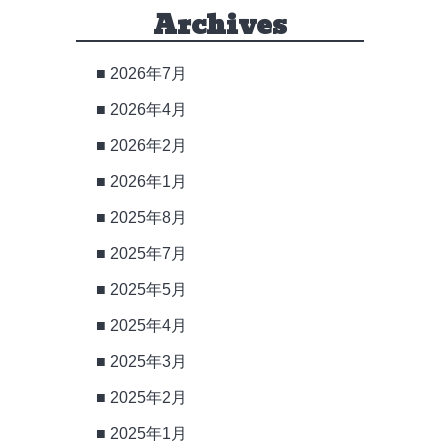
Archives
2026年7月
2026年4月
2026年2月
2026年1月
2025年8月
2025年7月
2025年5月
2025年4月
2025年3月
2025年2月
2025年1月