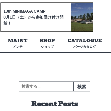
13th MINIMAGA CAMP
8月1日（土）から参加受け付け開
始！
MAINT
SHOP
CATALOGUE
メンテ
ショップ
パーツカタログ
検索:
Recent Posts