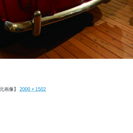
元画像】
2000 × 1502