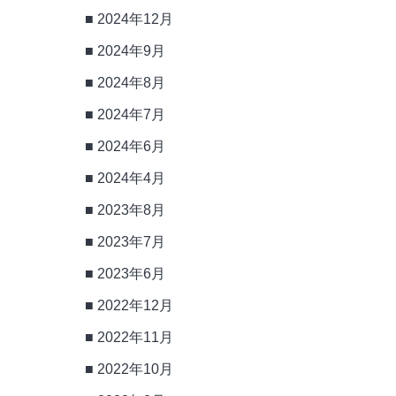
2024年12月
2024年9月
2024年8月
2024年7月
2024年6月
2024年4月
2023年8月
2023年7月
2023年6月
2022年12月
2022年11月
2022年10月