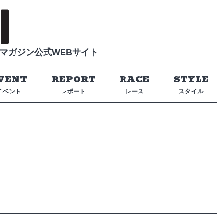
マガジン公式WEBサイト
VENT
REPORT
RACE
STYLE
イベント
レポート
レース
スタイル