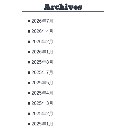
Archives
2026年7月
2026年4月
2026年2月
2026年1月
2025年8月
2025年7月
2025年5月
2025年4月
2025年3月
2025年2月
2025年1月