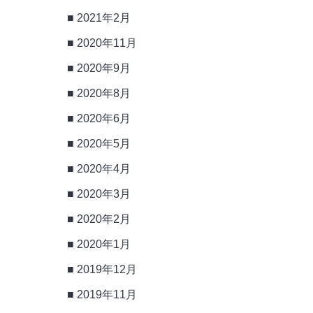
2021年2月
2020年11月
2020年9月
2020年8月
2020年6月
2020年5月
2020年4月
2020年3月
2020年2月
2020年1月
2019年12月
2019年11月