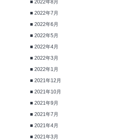
2022年8月
2022年7月
2022年6月
2022年5月
2022年4月
2022年3月
2022年1月
2021年12月
2021年10月
2021年9月
2021年7月
2021年4月
2021年3月