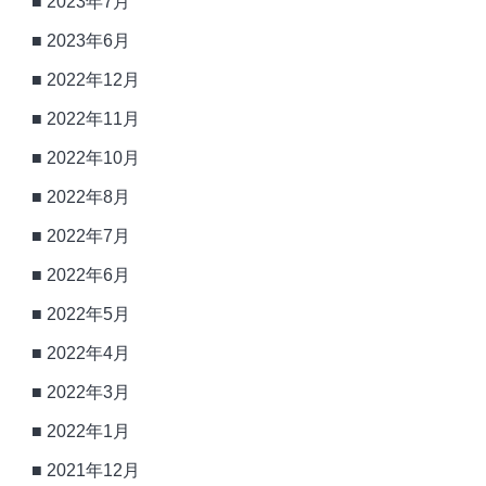
2023年7月
2023年6月
2022年12月
2022年11月
2022年10月
2022年8月
2022年7月
2022年6月
2022年5月
2022年4月
2022年3月
2022年1月
2021年12月