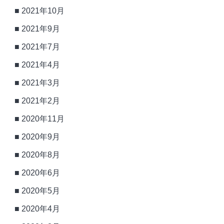
2021年10月
2021年9月
2021年7月
2021年4月
2021年3月
2021年2月
2020年11月
2020年9月
2020年8月
2020年6月
2020年5月
2020年4月