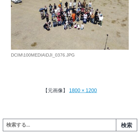
DCIM\100MEDIA\DJI_0376.JPG
【元画像】
1800 × 1200
検索: