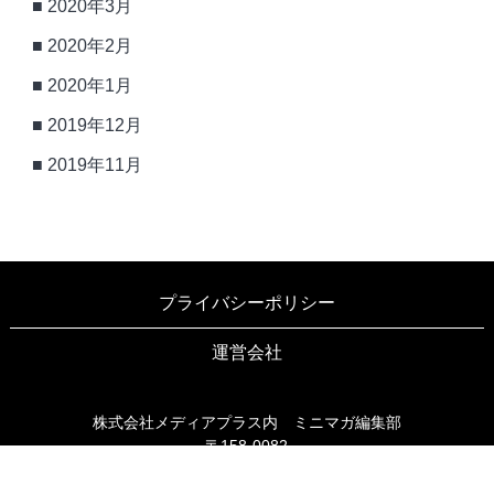
2020年3月
2020年2月
2020年1月
2019年12月
2019年11月
プライバシーポリシー
運営会社
株式会社メディアプラス内 ミニマガ編集部
〒158-0082
東京都世田谷区等々力3-6-16 ブリヤン等々力203
TEL03-6805-9990