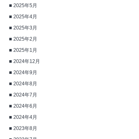
2025年5月
2025年4月
2025年3月
2025年2月
2025年1月
2024年12月
2024年9月
2024年8月
2024年7月
2024年6月
2024年4月
2023年8月