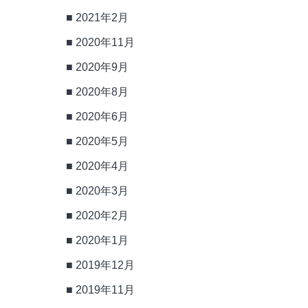
2021年2月
2020年11月
2020年9月
2020年8月
2020年6月
2020年5月
2020年4月
2020年3月
2020年2月
2020年1月
2019年12月
2019年11月