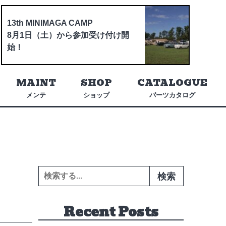
13th MINIMAGA CAMP
8月1日（土）から参加受け付け開
始！
MAINT
SHOP
CATALOGUE
メンテ
ショップ
パーツカタログ
検索:
Recent Posts