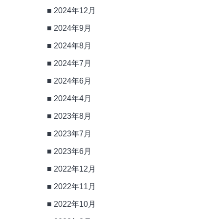
2024年12月
2024年9月
2024年8月
2024年7月
2024年6月
2024年4月
2023年8月
2023年7月
2023年6月
2022年12月
2022年11月
2022年10月