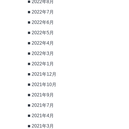
2022年8月
2022年7月
2022年6月
2022年5月
2022年4月
2022年3月
2022年1月
2021年12月
2021年10月
2021年9月
2021年7月
2021年4月
2021年3月