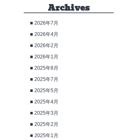
Archives
2026年7月
2026年4月
2026年2月
2026年1月
2025年8月
2025年7月
2025年5月
2025年4月
2025年3月
2025年2月
2025年1月