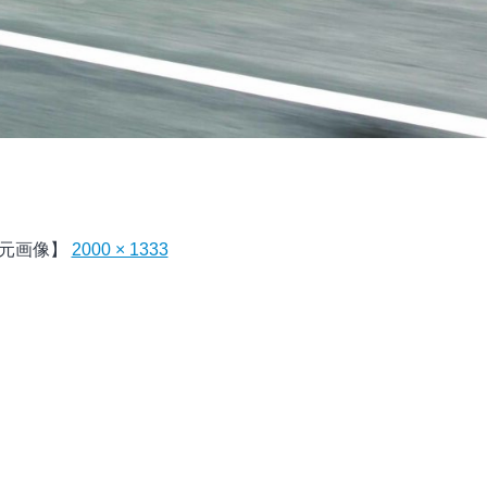
元画像】
2000 × 1333