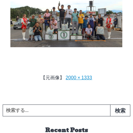
【元画像】
2000 × 1333
検索:
Recent Posts