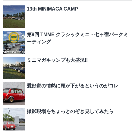
13th MINIMAGA CAMP
第9回 TMME クラシックミニ・七ヶ宿パークミ
ーティング
ミニマガキャンプも大盛況!!
愛好家の情熱に頭が下がるというのがコレ
撮影現場をちょっとのぞき見してみたら