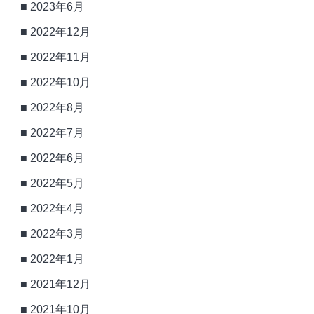
2023年6月
2022年12月
2022年11月
2022年10月
2022年8月
2022年7月
2022年6月
2022年5月
2022年4月
2022年3月
2022年1月
2021年12月
2021年10月