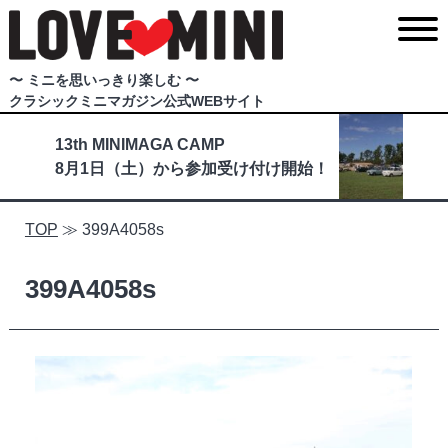
〜 ミニを思いっきり楽しむ 〜
クラシックミニマガジン公式WEBサイト
13th MINIMAGA CAMP
8月1日（土）から参加受け付け開始！
TOP
≫
399A4058s
399A4058s