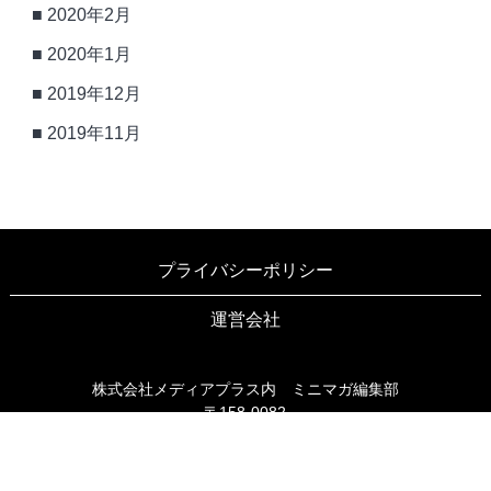
2020年2月
2020年1月
2019年12月
2019年11月
プライバシーポリシー
運営会社
株式会社メディアプラス内 ミニマガ編集部
〒158-0082
東京都世田谷区等々力3-6-16 ブリヤン等々力203
TEL03-6805-9990
FAX03-6805-9991