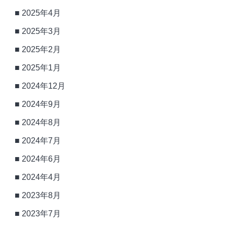
2025年4月
2025年3月
2025年2月
2025年1月
2024年12月
2024年9月
2024年8月
2024年7月
2024年6月
2024年4月
2023年8月
2023年7月