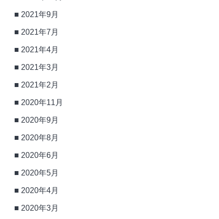
2021年9月
2021年7月
2021年4月
2021年3月
2021年2月
2020年11月
2020年9月
2020年8月
2020年6月
2020年5月
2020年4月
2020年3月