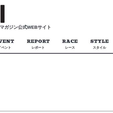
マガジン公式WEBサイト
VENT
REPORT
RACE
STYLE
イベント
レポート
レース
スタイル