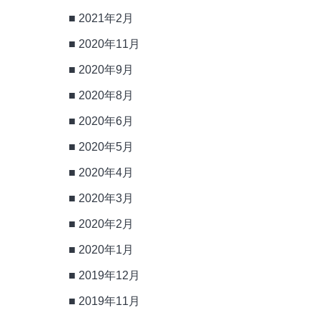
2021年2月
2020年11月
2020年9月
2020年8月
2020年6月
2020年5月
2020年4月
2020年3月
2020年2月
2020年1月
2019年12月
2019年11月