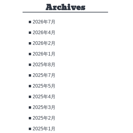
Archives
2026年7月
2026年4月
2026年2月
2026年1月
2025年8月
2025年7月
2025年5月
2025年4月
2025年3月
2025年2月
2025年1月