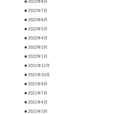
2022年8月
2022年7月
2022年6月
2022年5月
2022年4月
2022年3月
2022年1月
2021年12月
2021年10月
2021年9月
2021年7月
2021年4月
2021年3月