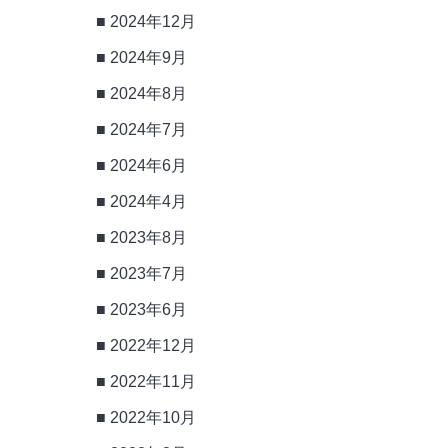
2024年12月
2024年9月
2024年8月
2024年7月
2024年6月
2024年4月
2023年8月
2023年7月
2023年6月
2022年12月
2022年11月
2022年10月