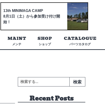
13th MINIMAGA CAMP
8月1日（土）から参加受け付け開
始！
MAINT
SHOP
CATALOGUE
メンテ
ショップ
パーツカタログ
検索:
Recent Posts