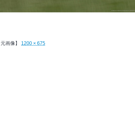
【元画像】
1200 × 675