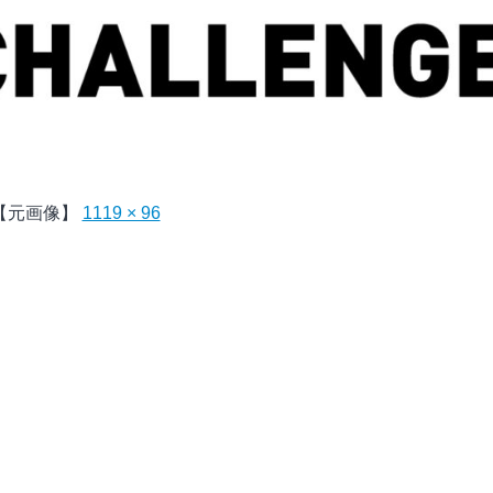
【元画像】
1119 × 96