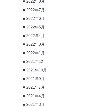
2022年8月
2022年7月
2022年6月
2022年5月
2022年4月
2022年3月
2022年1月
2021年12月
2021年10月
2021年9月
2021年7月
2021年4月
2021年3月