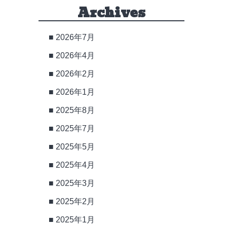
Archives
2026年7月
2026年4月
2026年2月
2026年1月
2025年8月
2025年7月
2025年5月
2025年4月
2025年3月
2025年2月
2025年1月