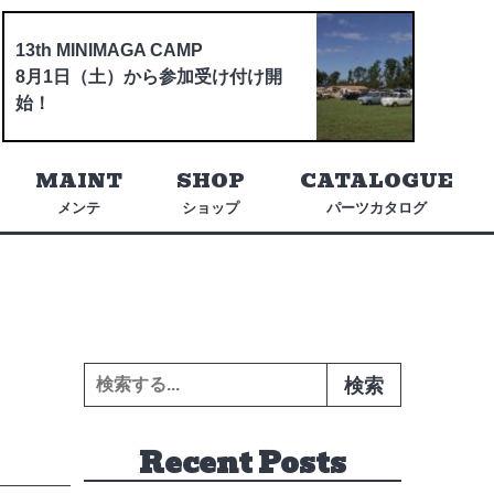
13th MINIMAGA CAMP
8月1日（土）から参加受け付け開
始！
MAINT
SHOP
CATALOGUE
メンテ
ショップ
パーツカタログ
検索:
Recent Posts