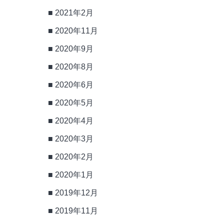
2021年2月
2020年11月
2020年9月
2020年8月
2020年6月
2020年5月
2020年4月
2020年3月
2020年2月
2020年1月
2019年12月
2019年11月