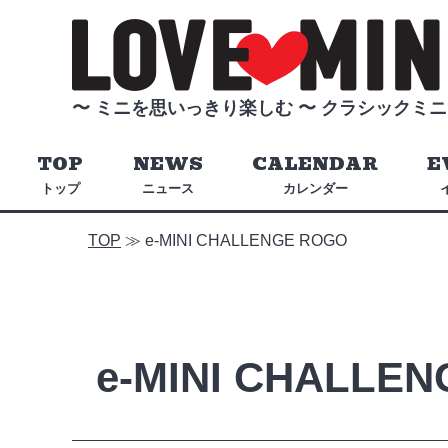
〜 ミニを思いっきり楽しむ 〜
クラシックミニ
TOP
NEWS
CALENDAR
E
トップ
ニュース
カレンダー
TOP
≫
e-MINI CHALLENGE ROGO
e-MINI CHALLE