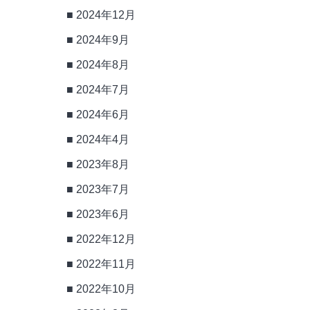
2024年12月
2024年9月
2024年8月
2024年7月
2024年6月
2024年4月
2023年8月
2023年7月
2023年6月
2022年12月
2022年11月
2022年10月