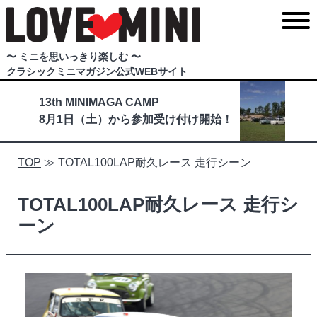
〜 ミニを思いっきり楽しむ 〜
クラシックミニマガジン公式WEBサイト
13th MINIMAGA CAMP
8月1日（土）から参加受け付け開始！
TOP
≫
TOTAL100LAP耐久レース 走行シーン
TOTAL100LAP耐久レース 走行シ
ーン