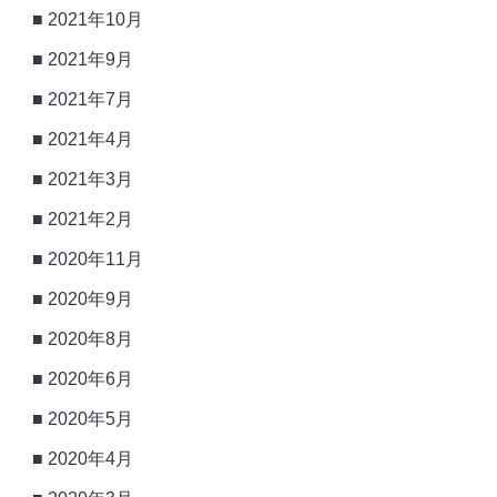
2021年10月
2021年9月
2021年7月
2021年4月
2021年3月
2021年2月
2020年11月
2020年9月
2020年8月
2020年6月
2020年5月
2020年4月