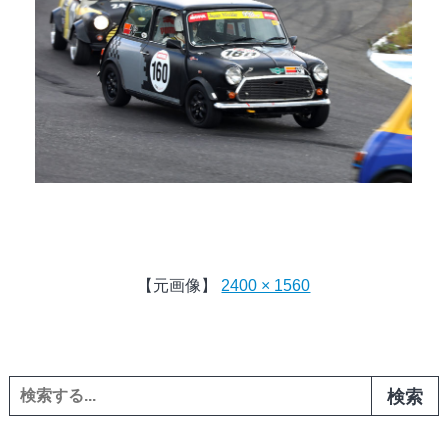
【元画像】
2400 × 1560
検索: