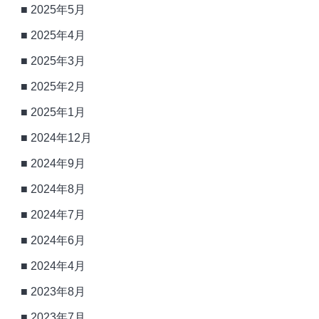
2025年5月
2025年4月
2025年3月
2025年2月
2025年1月
2024年12月
2024年9月
2024年8月
2024年7月
2024年6月
2024年4月
2023年8月
2023年7月