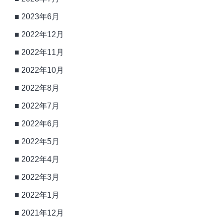
2023年6月
2022年12月
2022年11月
2022年10月
2022年8月
2022年7月
2022年6月
2022年5月
2022年4月
2022年3月
2022年1月
2021年12月