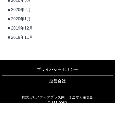
2020年3月
2020年2月
2020年1月
2019年12月
2019年11月
プライバシーポリシー
運営会社
株式会社メディアプラス内 ミニマガ編集部
〒158-0082
東京都世田谷区等々力3-6-16 ブリヤン等々力203
TEL03-6805-9990