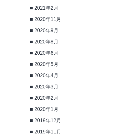
2021年2月
2020年11月
2020年9月
2020年8月
2020年6月
2020年5月
2020年4月
2020年3月
2020年2月
2020年1月
2019年12月
2019年11月