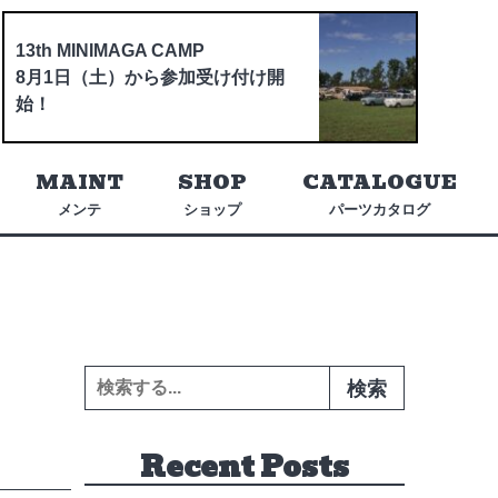
13th MINIMAGA CAMP
8月1日（土）から参加受け付け開
始！
MAINT
SHOP
CATALOGUE
メンテ
ショップ
パーツカタログ
検索:
Recent Posts