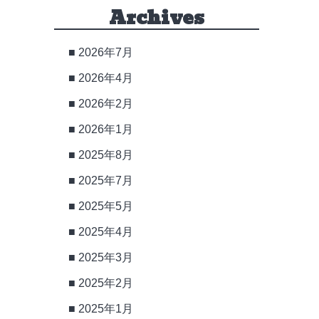
Archives
2026年7月
2026年4月
2026年2月
2026年1月
2025年8月
2025年7月
2025年5月
2025年4月
2025年3月
2025年2月
2025年1月