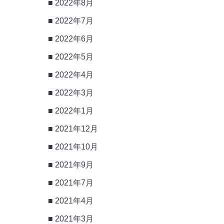
2022年8月
2022年7月
2022年6月
2022年5月
2022年4月
2022年3月
2022年1月
2021年12月
2021年10月
2021年9月
2021年7月
2021年4月
2021年3月