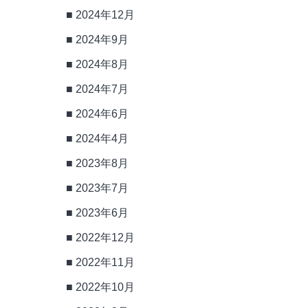
2024年12月
2024年9月
2024年8月
2024年7月
2024年6月
2024年4月
2023年8月
2023年7月
2023年6月
2022年12月
2022年11月
2022年10月